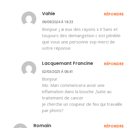
Vahie
RÉPONDRE
06/09/2024 À 18:33
Bonjour j ai eux des rayons x il 5ans et
toujours des demangetion c est pénible
que vous une personne svp merci de
votre réponse
Lacquemant Francine
RÉPONDRE
02/03/2025 À 08:41
Bonjour
Mo. Mari commencera avoir une
inflamation dans la bouche ,Suite au
traitement de cancer
Je cherche un coupeur de feu qui travaille
par photo?
Romain
RÉPONDRE