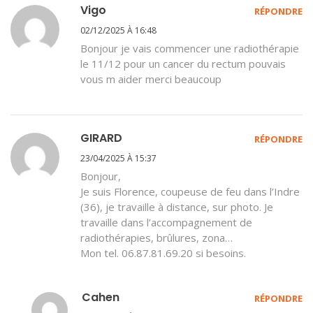
Vigo
RÉPONDRE
02/12/2025 À 16:48
Bonjour je vais commencer une radiothérapie
le 11/12 pour un cancer du rectum pouvais
vous m aider merci beaucoup
GIRARD
RÉPONDRE
23/04/2025 À 15:37
Bonjour,
Je suis Florence, coupeuse de feu dans l’Indre
(36), je travaille à distance, sur photo. Je
travaille dans l’accompagnement de
radiothérapies, brûlures, zona…
Mon tel. 06.87.81.69.20 si besoins.
Cahen
RÉPONDRE