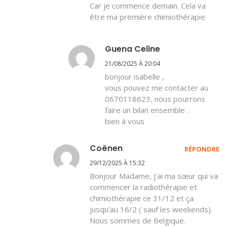
Car je commence demain. Cela va
être ma première chimiothérapie
Guena Celine
21/08/2025 À 20:04
bonjour isabelle ,
vous pouvez me contacter au
0670118623, nous pourrons
faire un bilan ensemble .
bien à vous
Coënen
RÉPONDRE
29/12/2025 À 15:32
Bonjour Madame, j’ai ma sœur qui va
commencer la radiothérapie et
chimiothérapie ce 31/12 et ça
jusqu’au 16/2 ( sauf les weekends).
Nous sommes de Belgique.