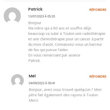
Patrick
RÉPONDRE
13/07/2023 À 05:20
Bonjour
Ma mère qui a 80 ans et souffre déjà
beaucoup va subir à Toulon une radiothérapie
et une chimiothérapie pour un cancer à partir
du mois d’août. Connaissez-vous un barreur
de feu qui puisse l’aider.
En vous remerciant par avance
Patrick
Mel
RÉPONDRE
04/09/2023 À 09:41
Bonjour, avez vous trouvé quelqu’un ? Mon
père fait également des rayons à Toulon.
Merci