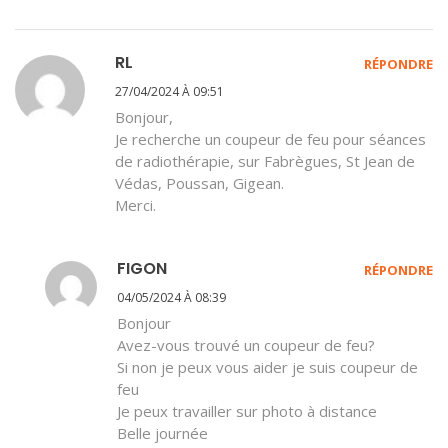
RL
RÉPONDRE
27/04/2024 À 09:51
Bonjour,
Je recherche un coupeur de feu pour séances
de radiothérapie, sur Fabrègues, St Jean de
Védas, Poussan, Gigean.
Merci.
FIGON
RÉPONDRE
04/05/2024 À 08:39
Bonjour
Avez-vous trouvé un coupeur de feu?
Si non je peux vous aider je suis coupeur de
feu
Je peux travailler sur photo à distance
Belle journée