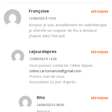
Françoise
RÉPONDRE
12/06/2023 À 13:53
Bonjour je suis actuellement en radiothérapie
je cherche un coupeur de feu à distance
j’habite dans l’herault
Lejourdapres
RÉPONDRE
12/06/2023 À 14:26
Vous pouvez contacter Céline depuis :
celine.cartomancie@gmail.com
Prenez soin de vous.
Association Le jour d’après
Rita
RÉPONDRE
24/06/2023 À 06:00
Bonjour