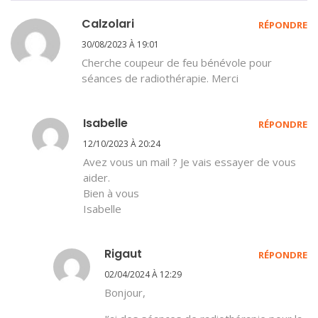
Calzolari
RÉPONDRE
30/08/2023 À 19:01
Cherche coupeur de feu bénévole pour
séances de radiothérapie. Merci
Isabelle
RÉPONDRE
12/10/2023 À 20:24
Avez vous un mail ? Je vais essayer de vous
aider.
Bien à vous
Isabelle
Rigaut
RÉPONDRE
02/04/2024 À 12:29
Bonjour,