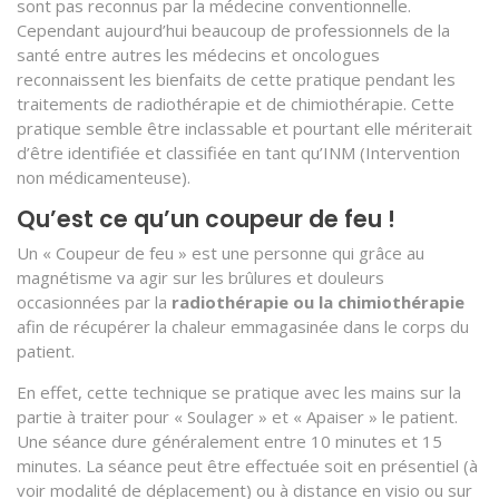
sont pas reconnus par la médecine conventionnelle.
Cependant aujourd’hui beaucoup de professionnels de la
santé entre autres les médecins et oncologues
reconnaissent les bienfaits de cette pratique pendant les
traitements de radiothérapie et de chimiothérapie. Cette
pratique semble être inclassable et pourtant elle mériterait
d’être identifiée et classifiée en tant qu’INM (Intervention
non médicamenteuse).
Qu’est ce qu’un coupeur de feu !
Un « Coupeur de feu » est une personne qui grâce au
magnétisme va agir sur les brûlures et douleurs
occasionnées par la
radiothérapie ou la chimiothérapie
afin de récupérer la chaleur emmagasinée dans le corps du
patient.
En effet, cette technique se pratique avec les mains sur la
partie à traiter pour « Soulager » et « Apaiser » le patient.
Une séance dure généralement entre 10 minutes et 15
minutes. La séance peut être effectuée soit en présentiel (à
voir modalité de déplacement) ou à distance en visio ou sur