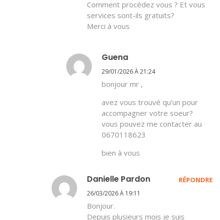
Comment procédez vous ? Et vous
services sont-ils gratuits?
Merci à vous
Guena
29/01/2026 À 21:24
bonjour mr ,
avez vous trouvé qu’un pour
accompagner votre soeur?
vous pouvez me contacter au
0670118623
bien à vous
Danielle Pardon
RÉPONDRE
26/03/2026 À 19:11
Bonjour.
Depuis plusieurs mois je suis