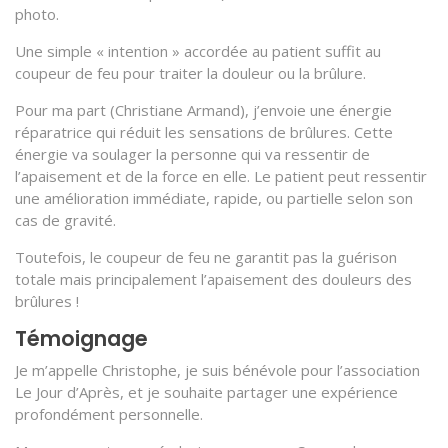
photo.
Une simple « intention » accordée au patient suffit au
coupeur de feu pour traiter la douleur ou la brûlure.
Pour ma part (Christiane Armand), j’envoie une énergie
réparatrice qui réduit les sensations de brûlures. Cette
énergie va soulager la personne qui va ressentir de
l’apaisement et de la force en elle. Le patient peut ressentir
une amélioration immédiate, rapide, ou partielle selon son
cas de gravité.
Toutefois, le coupeur de feu ne garantit pas la guérison
totale mais principalement l’apaisement des douleurs des
brûlures !
Témoignage
Je m’appelle Christophe, je suis bénévole pour l’association
Le Jour d’Après, et je souhaite partager une expérience
profondément personnelle.