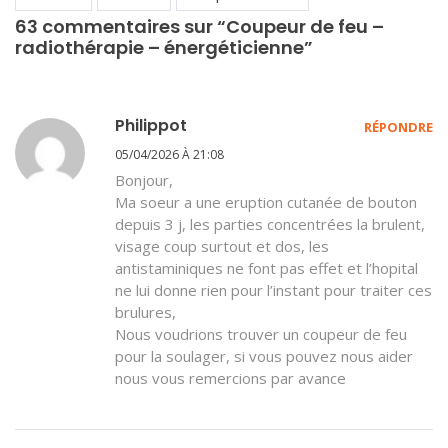
63 commentaires sur “Coupeur de feu –
radiothérapie – énergéticienne”
Philippot
RÉPONDRE
05/04/2026 À 21:08
Bonjour,
Ma soeur a une eruption cutanée de bouton
depuis 3 j, les parties concentrées la brulent,
visage coup surtout et dos, les
antistaminiques ne font pas effet et l’hopital
ne lui donne rien pour l’instant pour traiter ces
brulures,
Nous voudrions trouver un coupeur de feu
pour la soulager, si vous pouvez nous aider
nous vous remercions par avance