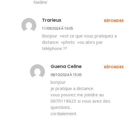
Nadine
Trarieux
RÉPONDRE
11/09/2024 À 16:05
Bonjour »est ce que vous pratiquez a
distance »photo »ou alors par
téléphone ??
Guena Celine
RÉPONDRE
08/10/2024 À 15:05
bonjour
je pratique a distance.
vous pouvez me joindre au
0670118623 si vous avez des
questions .
cordialement