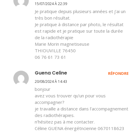
15/07/2024 À 22:39
Je pratique depuis plusieurs années et j’ai un
très bon résultat.
Je pratique à distance par photo, le résultat
est rapide et je pratique sur toute la durée
de la radiothérapie
Marie Morin magnetiseuse
THIOUVILLE 76450
06 76 61 73 61
Guena Celine
RÉPONDRE
20/08/2024 À 14:43
bonjour
avez vous trouver qu’un pour vous
accompagner?
je travaille a distance dans l’accompagnement
des radiothérapies.
n’hésitez pas à me contacter.
Céline GUENA énergétncienne 0670118623