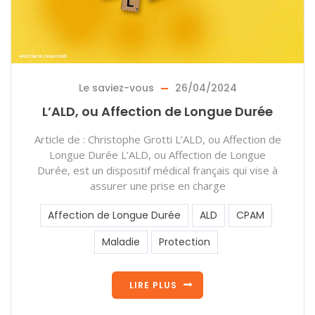
Le saviez-vous
26/04/2024
L’ALD, ou Affection de Longue Durée
Article de : Christophe Grotti L’ALD, ou Affection de
Longue Durée L’ALD, ou Affection de Longue
Durée, est un dispositif médical français qui vise à
assurer une prise en charge
Affection de Longue Durée
ALD
CPAM
Maladie
Protection
LIRE PLUS