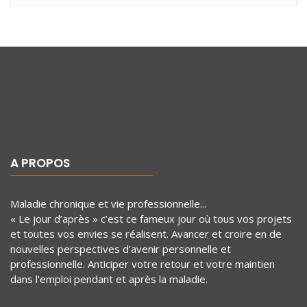
A PROPOS
Maladie chronique et vie professionnelle...
« Le jour d’après » c’est ce fameux jour où tous vos projets
et toutes vos envies se réalisent. Avancer et croire en de
nouvelles perspectives d’avenir personnelle et
professionnelle. Anticiper votre retour et votre maintien
dans l'emploi pendant et après la maladie.