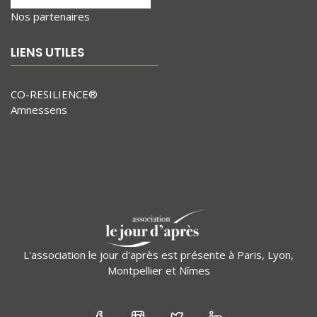
Nos partenaires
LIENS UTILES
CO-RESILIENCE®
Amnessens
L'association le jour d'après est présente à Paris, Lyon,
Montpellier et Nîmes