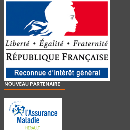
NOUVEAU PARTENAIRE