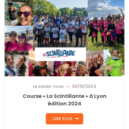
Le saviez-vous
03/10/2024
Course « La Scintillante » à Lyon
édition 2024
LIRE PLUS