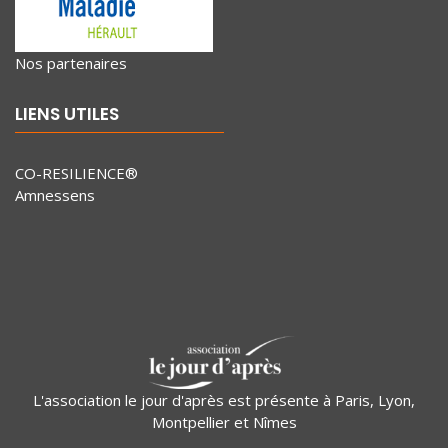
Nos partenaires
LIENS UTILES
CO-RESILIENCE®
Amnessens
L'association le jour d'après est présente à Paris, Lyon,
Montpellier et Nîmes