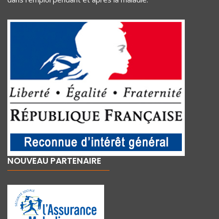
NOUVEAU PARTENAIRE