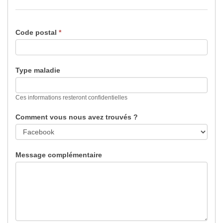
Code postal
*
Type maladie
Ces informations resteront confidentielles
Comment vous nous avez trouvés ?
Message complémentaire