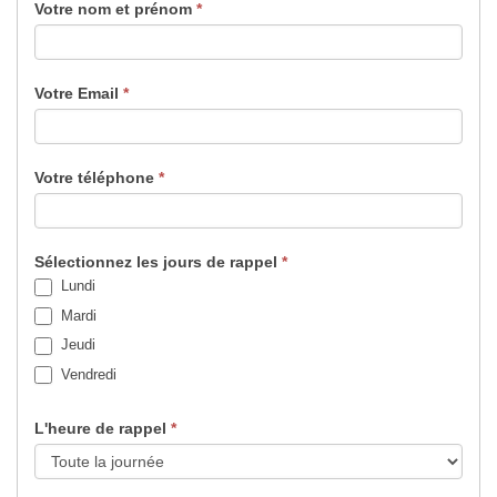
Votre nom et prénom
*
Votre Email
*
Votre téléphone
*
Sélectionnez les jours de rappel
*
Lundi
Mardi
Jeudi
Vendredi
L'heure de rappel
*