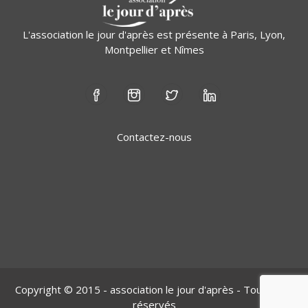
L'association le jour d'après est présente à Paris, Lyon,
Montpellier et Nîmes
Contactez-nous
Copyright © 2015 - association le jour d'après - Tous droit
réservés