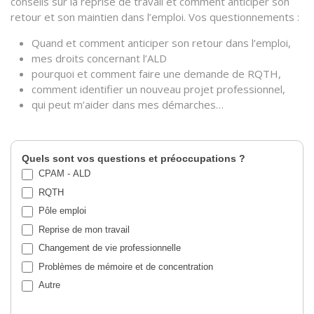
conseils sur la reprise de travail et comment anticiper son
retour et son maintien dans l’emploi. Vos questionnements :
Quand et comment anticiper son retour dans l’emploi,
mes droits concernant l’ALD
pourquoi et comment faire une demande de RQTH,
comment identifier un nouveau projet professionnel,
qui peut m’aider dans mes démarches…
Quels sont vos questions et préoccupations ?
CPAM - ALD
RQTH
Pôle emploi
Reprise de mon travail
Changement de vie professionnelle
Problèmes de mémoire et de concentration
Autre