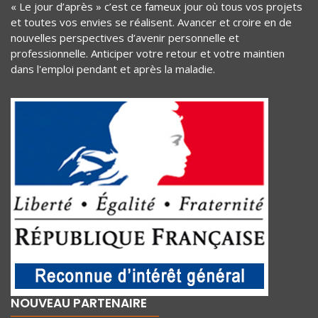
« Le jour d’après » c’est ce fameux jour où tous vos projets
et toutes vos envies se réalisent. Avancer et croire en de
nouvelles perspectives d’avenir personnelle et
professionnelle. Anticiper votre retour et votre maintien
dans l'emploi pendant et après la maladie.
NOUVEAU PARTENAIRE