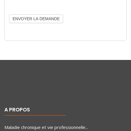
A PROPOS
Maladie chronique et vie professionnelle...