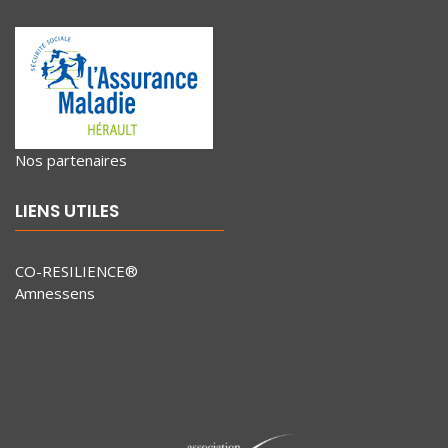
Nos partenaires
LIENS UTILES
CO-RESILIENCE®
Amnessens