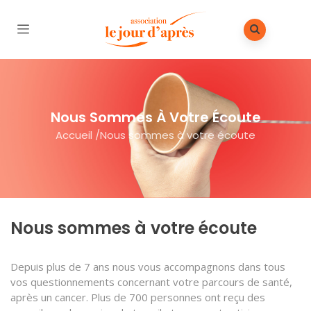
Nous Sommes À Votre Écoute
Accueil
/
Nous sommes à votre écoute
Nous sommes à votre écoute
Depuis plus de 7 ans nous vous accompagnons dans tous
vos questionnements concernant votre parcours de santé,
après un cancer. Plus de 700 personnes ont reçu des