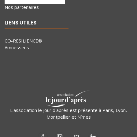
Nos partenaires
LIENS UTILES
CO-RESILIENCE®
Amnessens
L'association le jour d'après est présente à Paris, Lyon,
Montpellier et Nîmes