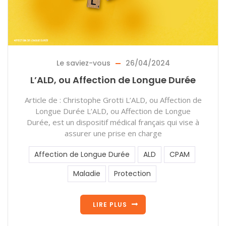
Le saviez-vous
26/04/2024
L’ALD, ou Affection de Longue Durée
Article de : Christophe Grotti L’ALD, ou Affection de
Longue Durée L’ALD, ou Affection de Longue
Durée, est un dispositif médical français qui vise à
assurer une prise en charge
Affection de Longue Durée
ALD
CPAM
Maladie
Protection
LIRE PLUS