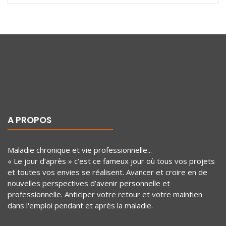
A PROPOS
Maladie chronique et vie professionnelle...
« Le jour d’après » c’est ce fameux jour où tous vos projets
et toutes vos envies se réalisent. Avancer et croire en de
nouvelles perspectives d’avenir personnelle et
professionnelle. Anticiper votre retour et votre maintien
dans l'emploi pendant et après la maladie.