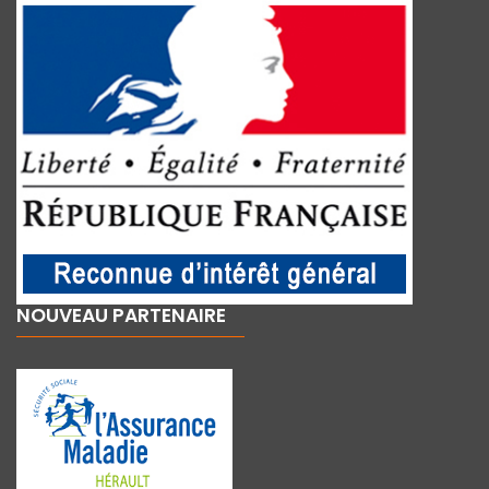
NOUVEAU PARTENAIRE