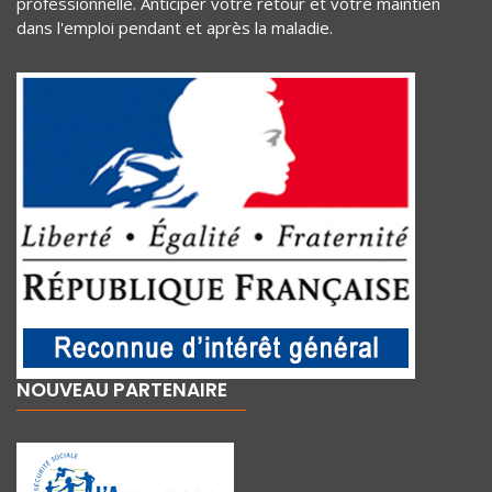
professionnelle. Anticiper votre retour et votre maintien
dans l'emploi pendant et après la maladie.
NOUVEAU PARTENAIRE