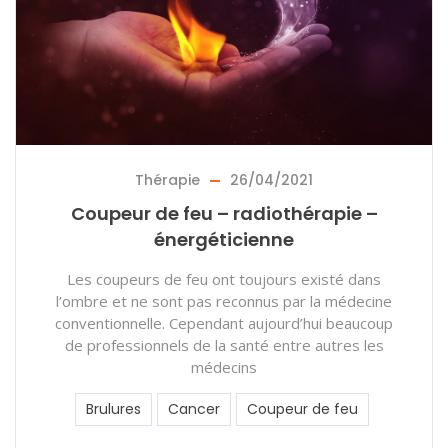
Thérapie
26/04/2021
Coupeur de feu – radiothérapie –
énergéticienne
Les coupeurs de feu ont toujours existé dans
l’ombre et ne sont pas reconnus par la médecine
conventionnelle. Cependant aujourd’hui beaucoup
de professionnels de la santé entre autres les
médecins
Brulures
Cancer
Coupeur de feu