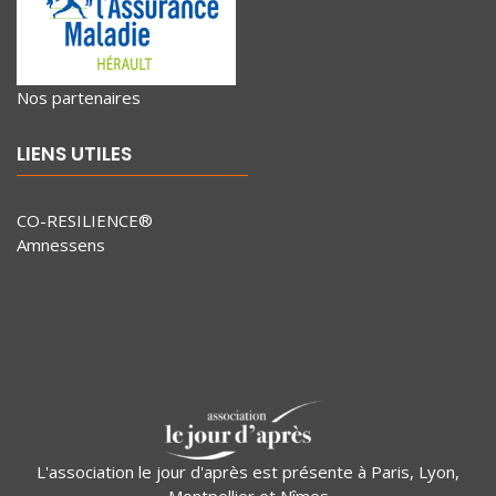
Nos partenaires
LIENS UTILES
CO-RESILIENCE®
Amnessens
L'association le jour d'après est présente à Paris, Lyon,
Montpellier et Nîmes