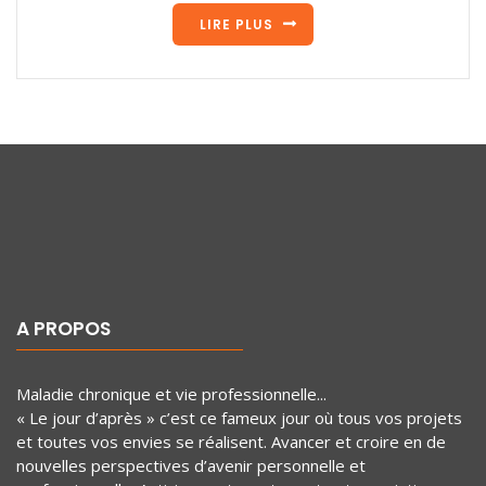
LIRE PLUS
A PROPOS
Maladie chronique et vie professionnelle...
« Le jour d’après » c’est ce fameux jour où tous vos projets
et toutes vos envies se réalisent. Avancer et croire en de
nouvelles perspectives d’avenir personnelle et