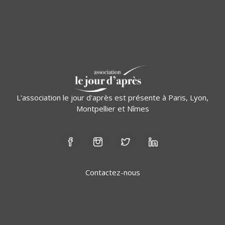
L'association le jour d'après est présente à Paris, Lyon,
Montpellier et Nîmes
Contactez-nous