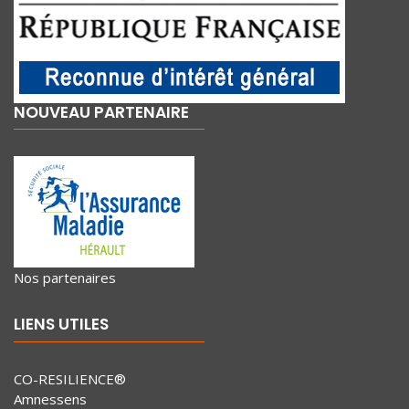
NOUVEAU PARTENAIRE
Nos partenaires
LIENS UTILES
CO-RESILIENCE®
Amnessens