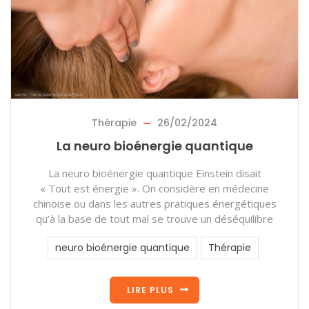
Thérapie
26/02/2024
La neuro bioénergie quantique
La neuro bioénergie quantique Einstein disait
« Tout est énergie ». On considère en médecine
chinoise ou dans les autres pratiques énergétiques
qu’à la base de tout mal se trouve un déséquilibre
neuro bioénergie quantique
Thérapie
LIRE PLUS