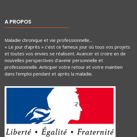
A PROPOS
Maladie chronique et vie professionnelle...
« Le jour d’après » c’est ce fameux jour où tous vos projets
et toutes vos envies se réalisent. Avancer et croire en de
nouvelles perspectives d’avenir personnelle et
professionnelle. Anticiper votre retour et votre maintien
dans l'emploi pendant et après la maladie.