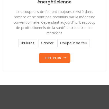
énergéticienne
Les coupeurs de feu ont toujours existé dans
l’ombre et ne sont pas reconnus par la médecine
conventionnelle. Cependant aujourd’hui beaucoup
de professionnels de la santé entre autres les
médecins
Brulures
Cancer
Coupeur de feu
LIRE PLUS