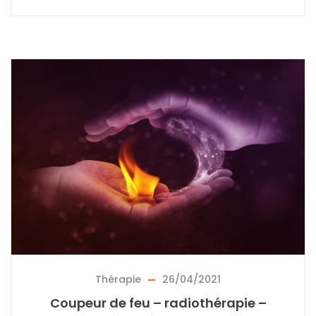
Thérapie
26/04/2021
Coupeur de feu – radiothérapie –