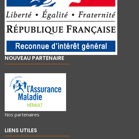
NOUVEAU PARTENAIRE
Nos partenaires
LIENS UTILES