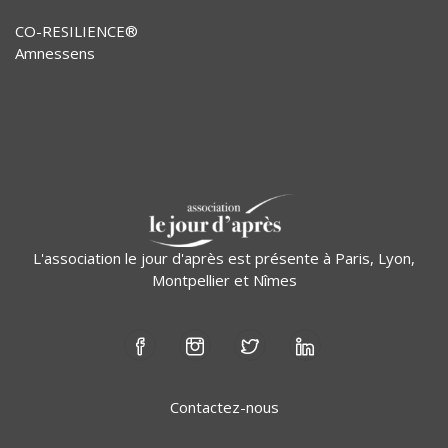
CO-RESILIENCE®
Amnessens
L'association le jour d'après est présente à Paris, Lyon,
Montpellier et Nîmes
Contactez-nous