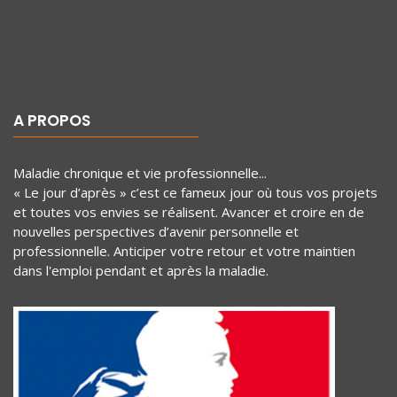
A PROPOS
Maladie chronique et vie professionnelle...
« Le jour d’après » c’est ce fameux jour où tous vos projets
et toutes vos envies se réalisent. Avancer et croire en de
nouvelles perspectives d’avenir personnelle et
professionnelle. Anticiper votre retour et votre maintien
dans l'emploi pendant et après la maladie.