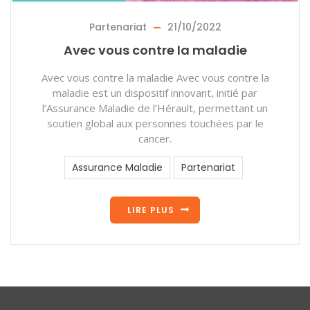
Partenariat
21/10/2022
Avec vous contre la maladie
Avec vous contre la maladie Avec vous contre la
maladie est un dispositif innovant, initié par
l’Assurance Maladie de l’Hérault, permettant un
soutien global aux personnes touchées par le
cancer.
Assurance Maladie
Partenariat
LIRE PLUS