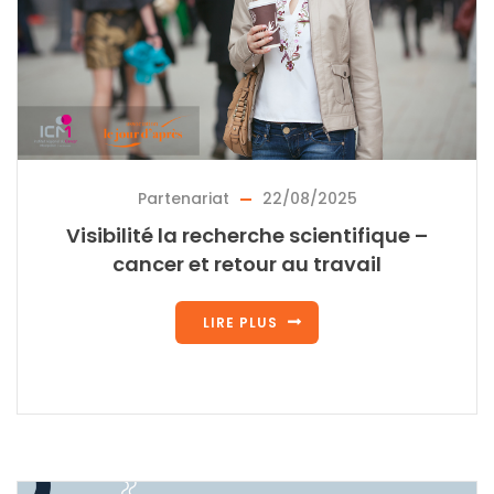
Partenariat
22/08/2025
Visibilité la recherche scientifique –
cancer et retour au travail
LIRE PLUS