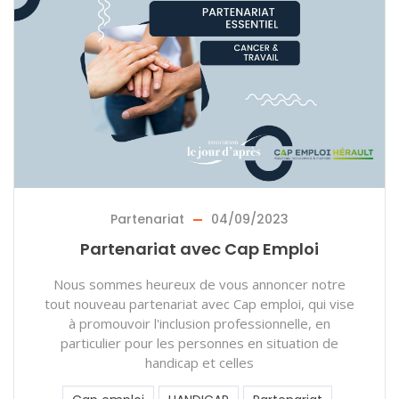
Partenariat
04/09/2023
Partenariat avec Cap Emploi
Nous sommes heureux de vous annoncer notre
tout nouveau partenariat avec Cap emploi, qui vise
à promouvoir l'inclusion professionnelle, en
particulier pour les personnes en situation de
handicap et celles