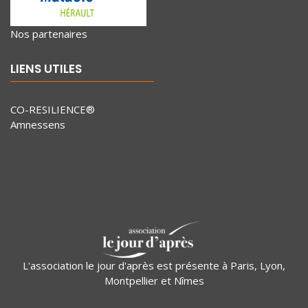
Nos partenaires
LIENS UTILES
CO-RESILIENCE®
Amnessens
L'association le jour d'après est présente à Paris, Lyon,
Montpellier et Nîmes