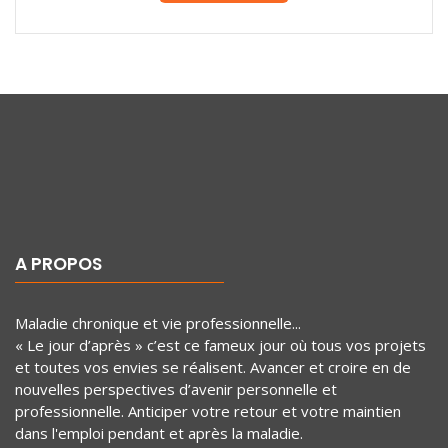
A PROPOS
Maladie chronique et vie professionnelle...
« Le jour d’après » c’est ce fameux jour où tous vos projets
et toutes vos envies se réalisent. Avancer et croire en de
nouvelles perspectives d’avenir personnelle et
professionnelle. Anticiper votre retour et votre maintien
dans l'emploi pendant et après la maladie.