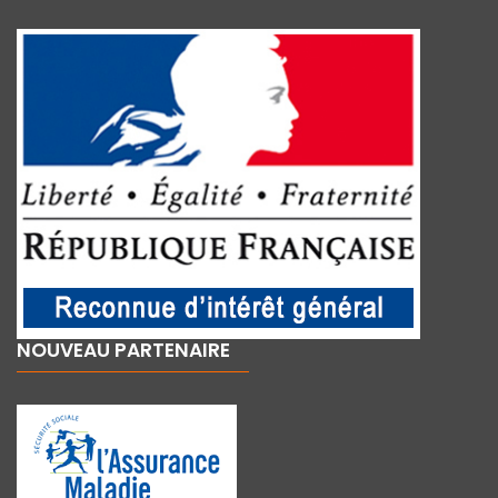
NOUVEAU PARTENAIRE