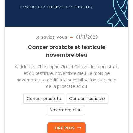
Le saviez-vous
01/11/2023
Cancer prostate et testicule
novembre bleu
Article de : Christophe Grotti Cancer de la prostate
et du testicule, novembre bleu Le mois de
novembre est dédié à la sensibilisation au cancer
de la prostate et du
Cancer prostate
Cancer Testicule
Novembre bleu
LIRE PLUS