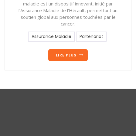
maladie est un dispositif innovant, initié par
l’Assurance Maladie de l’Hérault, permettant un
soutien global aux personnes touchées par le
cancer.
Assurance Maladie
Partenariat
LIRE PLUS