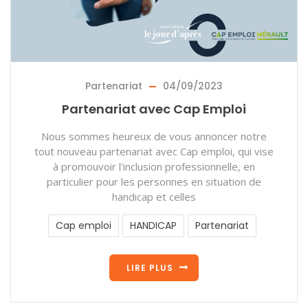
Partenariat
04/09/2023
Partenariat avec Cap Emploi
Nous sommes heureux de vous annoncer notre
tout nouveau partenariat avec Cap emploi, qui vise
à promouvoir l'inclusion professionnelle, en
particulier pour les personnes en situation de
handicap et celles
Cap emploi
HANDICAP
Partenariat
LIRE PLUS