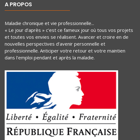
A PROPOS
Maladie chronique et vie professionnelle...
« Le jour d’après » c’est ce fameux jour où tous vos projets
et toutes vos envies se réalisent. Avancer et croire en de
nouvelles perspectives d’avenir personnelle et
professionnelle. Anticiper votre retour et votre maintien
dans l'emploi pendant et après la maladie.