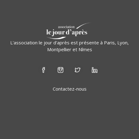
L'association le jour d'après est présente à Paris, Lyon,
Montpellier et Nîmes
Contactez-nous