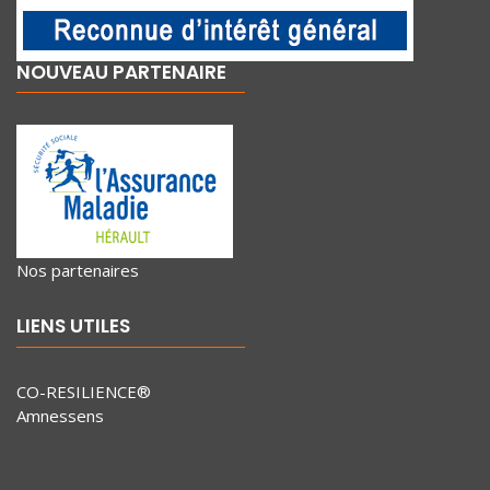
NOUVEAU PARTENAIRE
Nos partenaires
LIENS UTILES
CO-RESILIENCE®
Amnessens