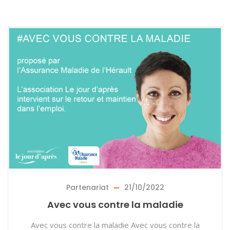
Partenariat
21/10/2022
Avec vous contre la maladie
Avec vous contre la maladie Avec vous contre la