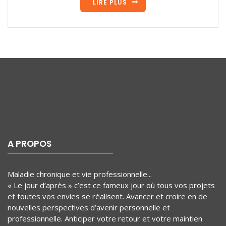
LIRE PLUS
A PROPOS
Maladie chronique et vie professionnelle...
« Le jour d’après » c’est ce fameux jour où tous vos projets
et toutes vos envies se réalisent. Avancer et croire en de
nouvelles perspectives d’avenir personnelle et
professionnelle. Anticiper votre retour et votre maintien