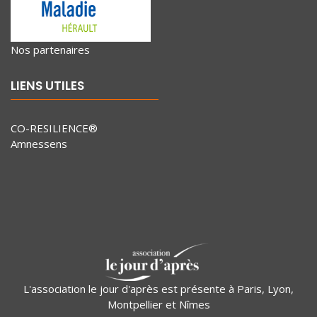
Nos partenaires
LIENS UTILES
CO-RESILIENCE®
Amnessens
L'association le jour d'après est présente à Paris, Lyon,
Montpellier et Nîmes