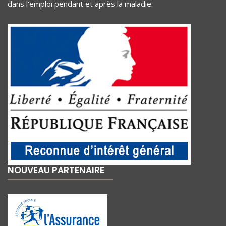
dans l'emploi pendant et après la maladie.
NOUVEAU PARTENAIRE