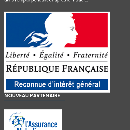
NOUVEAU PARTENAIRE