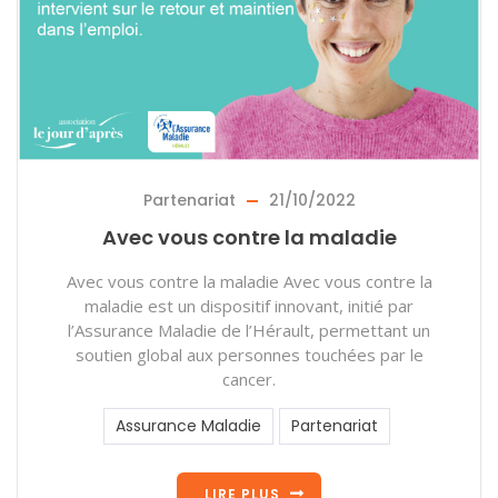
Partenariat
21/10/2022
Avec vous contre la maladie
Avec vous contre la maladie Avec vous contre la
maladie est un dispositif innovant, initié par
l’Assurance Maladie de l’Hérault, permettant un
soutien global aux personnes touchées par le
cancer.
Assurance Maladie
Partenariat
LIRE PLUS