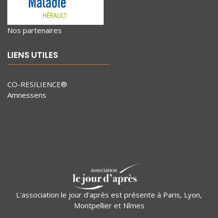
Nos partenaires
LIENS UTILES
CO-RESILIENCE®
Amnessens
L'association le jour d'après est présente à Paris, Lyon,
Montpellier et Nîmes