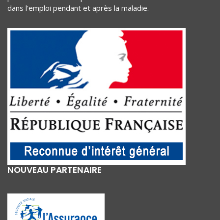
dans l'emploi pendant et après la maladie.
NOUVEAU PARTENAIRE