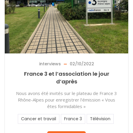
interviews
02/10/2022
France 3 et l’association le jour
d’après
Nous avons été invités sur le plateau de France 3
Rhône-Alpes pour enregistrer l’émission « Vous
êtes formidables »
Cancer et travail
France 3
Télévision