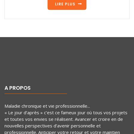
LIRE PLUS
A PROPOS
Maladie chronique et vie professionnelle...
« Le jour d’après » c’est ce fameux jour où tous vos projets
et toutes vos envies se réalisent. Avancer et croire en de
nouvelles perspectives d’avenir personnelle et
professionnelle. Anticiper votre retour et votre maintien