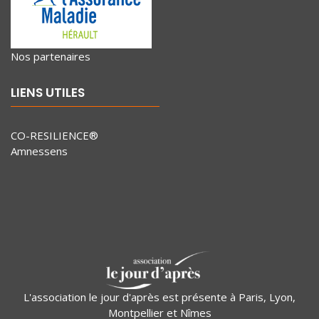
Nos partenaires
LIENS UTILES
CO-RESILIENCE®
Amnessens
L'association le jour d'après est présente à Paris, Lyon,
Montpellier et Nîmes