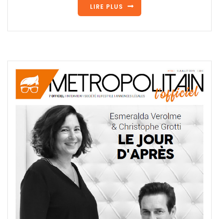
LIRE PLUS