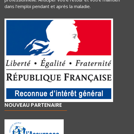
dans l'emploi pendant et après la maladie.
NOUVEAU PARTENAIRE