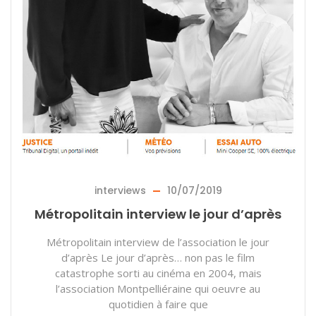
interviews
10/07/2019
Métropolitain interview le jour d’après
Métropolitain interview de l’association le jour
d’après Le jour d’après… non pas le film
catastrophe sorti au cinéma en 2004, mais
l’association Montpelliéraine qui oeuvre au
quotidien à faire que