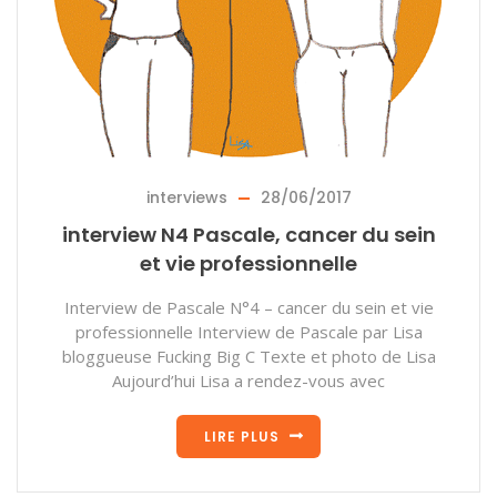
interviews
28/06/2017
interview N4 Pascale, cancer du sein
et vie professionnelle
Interview de Pascale N°4 – cancer du sein et vie
professionnelle Interview de Pascale par Lisa
bloggueuse Fucking Big C Texte et photo de Lisa
Aujourd’hui Lisa a rendez-vous avec
LIRE PLUS