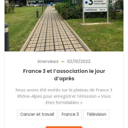
interviews
02/10/2022
France 3 et l’association le jour
d’après
Nous avons été invités sur le plateau de France 3
Rhône-Alpes pour enregistrer l’émission « Vous
êtes formidables »
Cancer et travail
France 3
Télévision