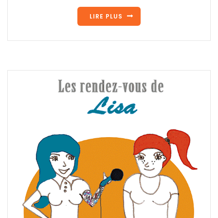
LIRE PLUS