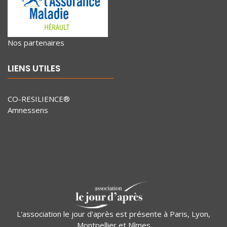
Nos partenaires
LIENS UTILES
CO-RESILIENCE®
Amnessens
L'association le jour d'après est présente à Paris, Lyon,
Montpellier et Nîmes