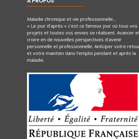
A PROPOS
Maladie chronique et vie professionnelle...
« Le jour d’après » c’est ce fameux jour où tous vos
projets et toutes vos envies se réalisent. Avancer e
croire en de nouvelles perspectives d’avenir
personnelle et professionnelle. Anticiper votre retou
et votre maintien dans l'emploi pendant et après la
maladie.