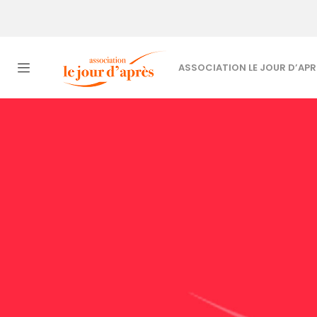
ASSOCIATION LE JOUR D’APR