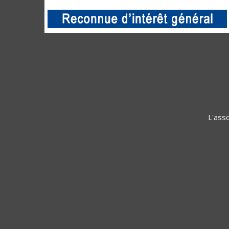
L'asso