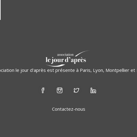
ciation le jour d'après est présente à Paris, Lyon, Montpellier e
Contactez-nous