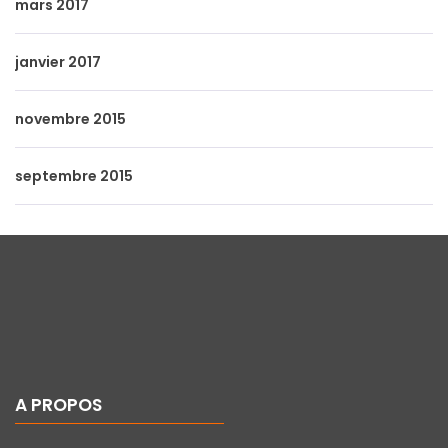
mars 2017
janvier 2017
novembre 2015
septembre 2015
A PROPOS