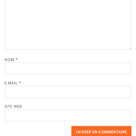
NOM
*
E-MAIL
*
SITE WEB