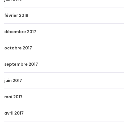
février 2018
décembre 2017
octobre 2017
septembre 2017
juin 2017
mai 2017
avril 2017