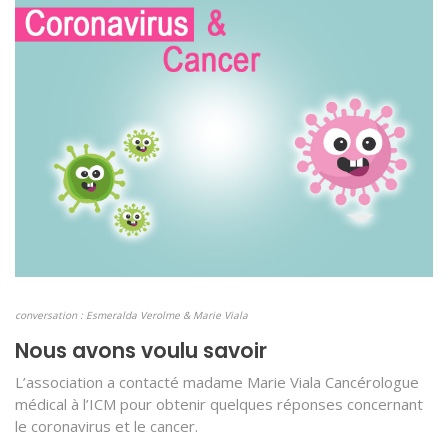
conversation : Esmeralda Verolme & Marie Viala
Nous avons voulu savoir
L’association a contacté madame Marie Viala Cancérologue
médical à l’ICM pour obtenir quelques réponses concernant
le coronavirus et le cancer.