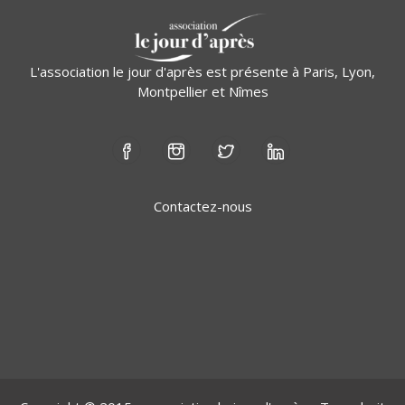
L'association le jour d'après est présente à Paris, Lyon,
Montpellier et Nîmes
Contactez-nous