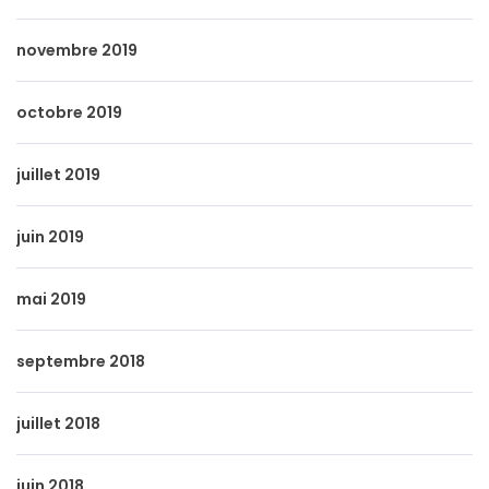
novembre 2019
octobre 2019
juillet 2019
juin 2019
mai 2019
septembre 2018
juillet 2018
juin 2018