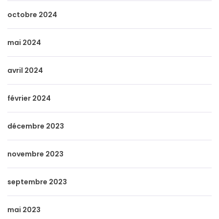
octobre 2024
mai 2024
avril 2024
février 2024
décembre 2023
novembre 2023
septembre 2023
mai 2023