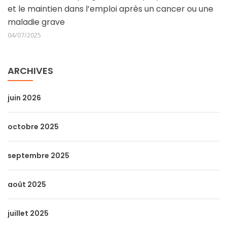
et le maintien dans l’emploi après un cancer ou une
maladie grave
04/07/2025
ARCHIVES
juin 2026
octobre 2025
septembre 2025
août 2025
juillet 2025