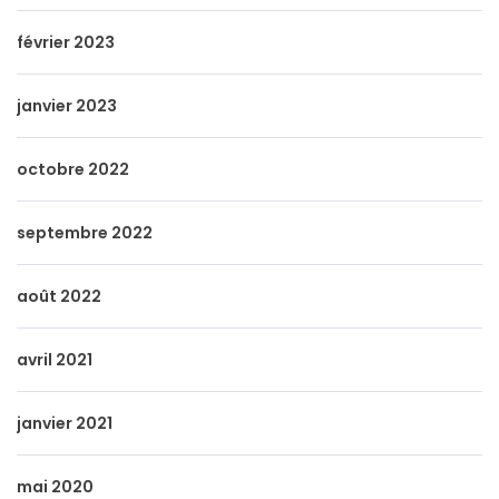
février 2023
janvier 2023
octobre 2022
septembre 2022
août 2022
avril 2021
janvier 2021
mai 2020