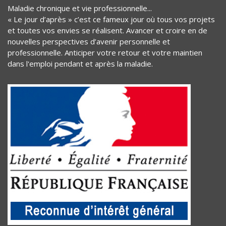
Maladie chronique et vie professionnelle...
« Le jour d’après » c’est ce fameux jour où tous vos projets
et toutes vos envies se réalisent. Avancer et croire en de
nouvelles perspectives d’avenir personnelle et
professionnelle. Anticiper votre retour et votre maintien
dans l'emploi pendant et après la maladie.