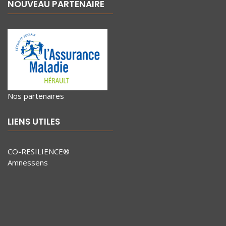
NOUVEAU PARTENAIRE
Nos partenaires
LIENS UTILES
CO-RESILIENCE®
Amnessens