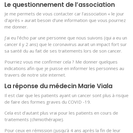
Le questionnement de l’association
Je me permets de vous contacter car l’association « le jour
d’après » aurait besoin d’une information que vous pourriez
me donner.
J’ai eu l’écho par une personne que nous suivons (qui a eu un
cancer il y 2 ans) que le coronavirus aurait un impact fort sur
sa santé du au fait de ses traitements lors de son cancer.
Pourriez vous me confirmer cela ? Me donner quelques
indications afin que je puisse en informer les personnes au
travers de notre site internet.
La réponse du médecin Marie Viala
Il est clair que les patients ayant un cancer sont plus à risque
de faire des formes graves du COVID -19.
Cela est d’autant plus vrai pour les patients en cours de
traitements (chimiothérapie).
Pour ceux en rémission (jusqu’à 4 ans après la fin de leur