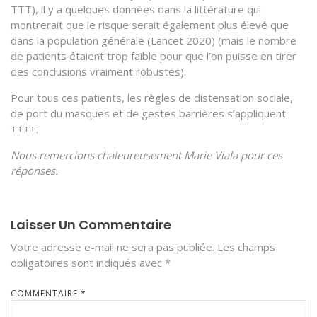
TTT), il y a quelques données dans la littérature qui
montrerait que le risque serait également plus élevé que
dans la population générale (Lancet 2020) (mais le nombre
de patients étaient trop faible pour que l’on puisse en tirer
des conclusions vraiment robustes).
Pour tous ces patients, les règles de distensation sociale,
de port du masques et de gestes barrières s’appliquent
++++.
Nous remercions chaleureusement Marie Viala pour ces
réponses.
Laisser Un Commentaire
Votre adresse e-mail ne sera pas publiée.
Les champs
obligatoires sont indiqués avec
*
COMMENTAIRE
*