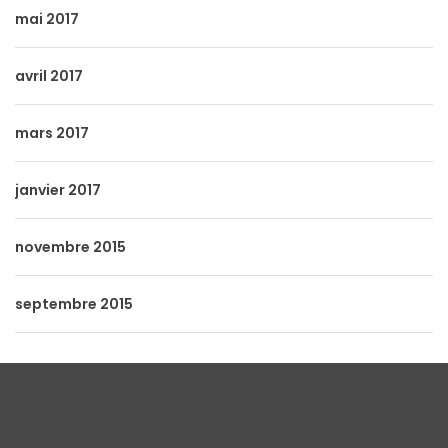
mai 2017
avril 2017
mars 2017
janvier 2017
novembre 2015
septembre 2015