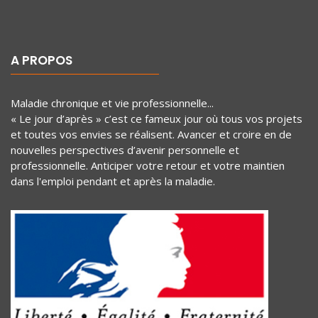
A PROPOS
Maladie chronique et vie professionnelle...
« Le jour d’après » c’est ce fameux jour où tous vos projets
et toutes vos envies se réalisent. Avancer et croire en de
nouvelles perspectives d’avenir personnelle et
professionnelle. Anticiper votre retour et votre maintien
dans l'emploi pendant et après la maladie.