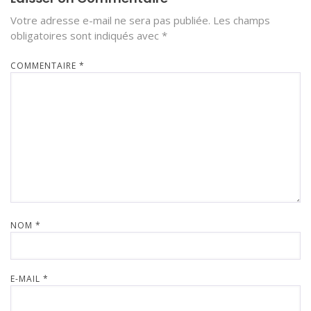
Votre adresse e-mail ne sera pas publiée.
Les champs
obligatoires sont indiqués avec
*
COMMENTAIRE
*
NOM
*
E-MAIL
*