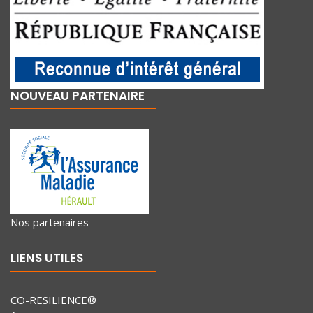
NOUVEAU PARTENAIRE
Nos partenaires
LIENS UTILES
CO-RESILIENCE®