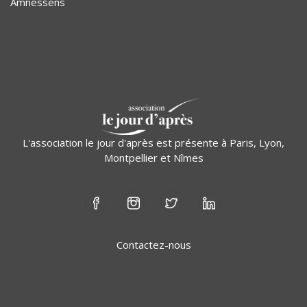
Amnessens
L'association le jour d'après est présente à Paris, Lyon,
Montpellier et Nîmes
Contactez-nous