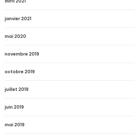
avril 2021
janvier 2021
mai 2020
novembre 2019
octobre 2019
juillet 2019
juin 2019
mai 2019