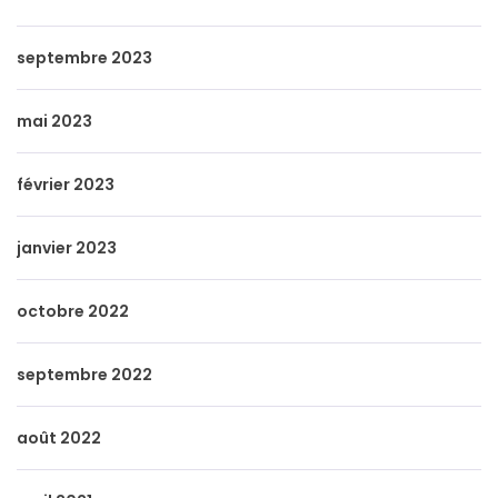
septembre 2023
mai 2023
février 2023
janvier 2023
octobre 2022
septembre 2022
août 2022