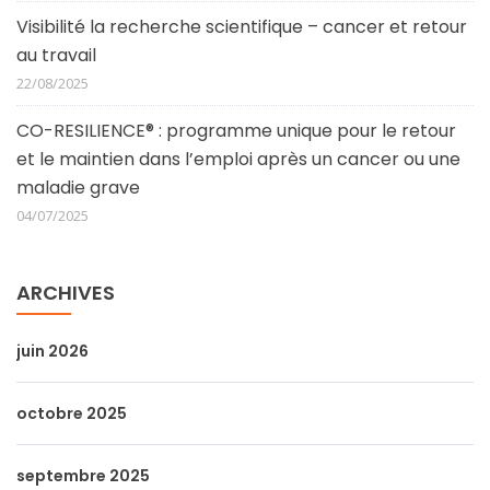
Visibilité la recherche scientifique – cancer et retour
au travail
22/08/2025
CO-RESILIENCE® : programme unique pour le retour
et le maintien dans l’emploi après un cancer ou une
maladie grave
04/07/2025
ARCHIVES
juin 2026
octobre 2025
septembre 2025