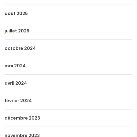
août 2025
juillet 2025
octobre 2024
mai 2024
avril 2024
février 2024
décembre 2023
novembre 2023