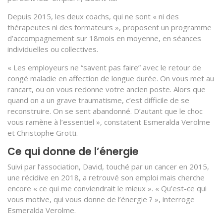
Depuis 2015, les deux coachs, qui ne sont « ni des
thérapeutes ni des formateurs », proposent un programme
d’accompagnement sur 18mois en moyenne, en séances
individuelles ou collectives.
« Les employeurs ne “savent pas faire” avec le retour de
congé maladie en affection de longue durée. On vous met au
rancart, ou on vous redonne votre ancien poste. Alors que
quand on a un grave traumatisme, c’est difficile de se
reconstruire. On se sent abandonné. D’autant que le choc
vous ramène à l’essentiel », constatent Esmeralda Verolme
et Christophe Grotti.
Ce qui donne de l’énergie
Suivi par l’association, David, touché par un cancer en 2015,
une récidive en 2018, a retrouvé son emploi mais cherche
encore « ce qui me conviendrait le mieux ». « Qu’est-ce qui
vous motive, qui vous donne de l’énergie ? », interroge
Esmeralda Verolme.