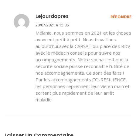
Lejourdapres
RÉPONDRE
20/07/2021 À 15:06
Mélanie, nous sommes en 2021 et les choses
avancent petit à petit. Nous travaillons
aujourd’hui avec la CARSAT qui place des RDV
avec le médecin conseils pour suivre nos
accompagnements. Notre souhait est que la
sécurité sociale puisse reconnaître l’utilité de
nos accompagnements. Ce sont des faits !
Par les accompagnements CO-RESILIENCE,
les personnes reprennent leur vie en main et
sortent plus rapidement de leur arrêt
maladie.
Laisser Un Commentaire