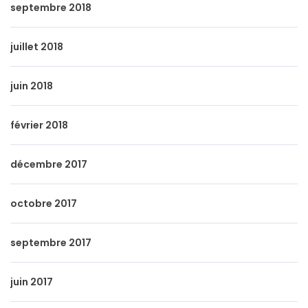
septembre 2018
juillet 2018
juin 2018
février 2018
décembre 2017
octobre 2017
septembre 2017
juin 2017