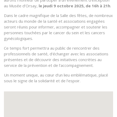
aurons l’honneur de participer à un évènement d’exception
au Musée d’Orsay,
le jeudi 9 octobre 2025, de 16h à 21h
.
Dans le cadre magnifique de la Salle des fêtes, de nombreux
acteurs du monde de la santé et associations engagées
seront réunis pour informer, accompagner et soutenir les
personnes touchées par le cancer du sein et les cancers
gynécologiques.
Ce temps fort permettra au public de rencontrer des
professionnels de santé, d’échanger avec les associations
présentes et de découvrir des initiatives concrètes au
service de la prévention et de l’accompagnement.
Un moment unique, au cœur d’un lieu emblématique, placé
sous le signe de la solidarité et de l’espoir.