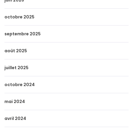
juin 2026
octobre 2025
septembre 2025
août 2025
juillet 2025
octobre 2024
mai 2024
avril 2024