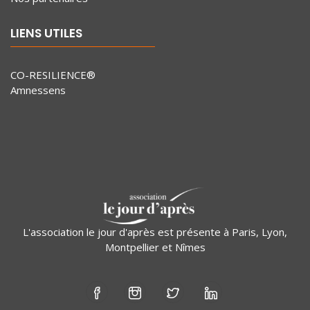
LIENS UTILES
CO-RESILIENCE®
Amnessens
L'association le jour d'après est présente à Paris, Lyon,
Montpellier et Nîmes