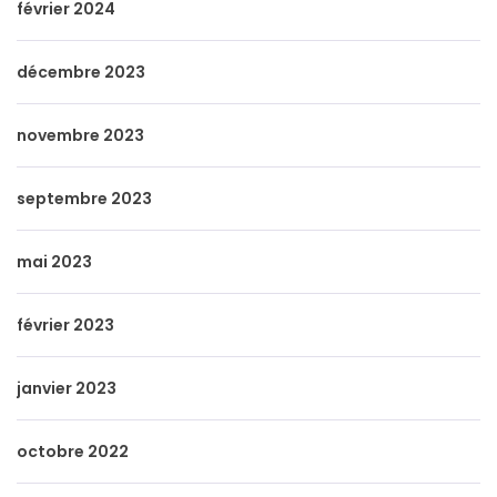
février 2024
décembre 2023
novembre 2023
septembre 2023
mai 2023
février 2023
janvier 2023
octobre 2022