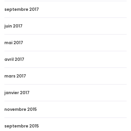
septembre 2017
juin 2017
mai 2017
avril 2017
mars 2017
janvier 2017
novembre 2015
septembre 2015