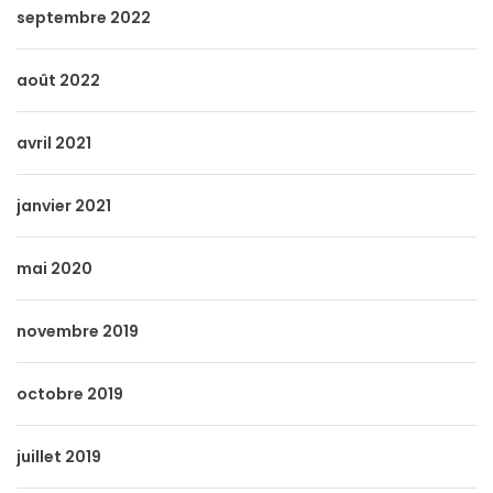
septembre 2022
août 2022
avril 2021
janvier 2021
mai 2020
novembre 2019
octobre 2019
juillet 2019