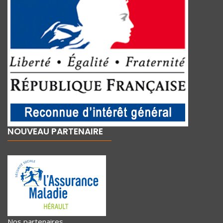
NOUVEAU PARTENAIRE
Nos partenaires