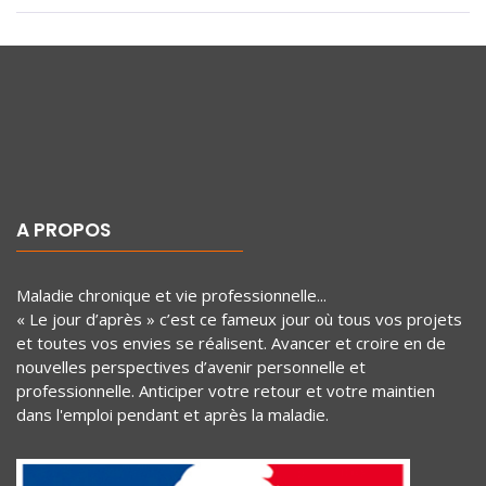
A PROPOS
Maladie chronique et vie professionnelle...
« Le jour d’après » c’est ce fameux jour où tous vos projets
et toutes vos envies se réalisent. Avancer et croire en de
nouvelles perspectives d’avenir personnelle et
professionnelle. Anticiper votre retour et votre maintien
dans l'emploi pendant et après la maladie.