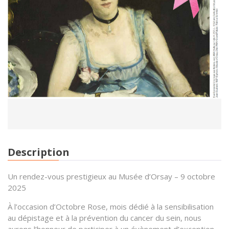
Description
Un rendez-vous prestigieux au Musée d’Orsay – 9 octobre
2025
À l’occasion d’Octobre Rose, mois dédié à la sensibilisation
au dépistage et à la prévention du cancer du sein, nous