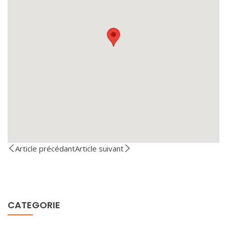
Article précédant
Article suivant
CATEGORIE