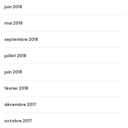
juin 2019
mai 2019
septembre 2018
juillet 2018
juin 2018
février 2018
décembre 2017
octobre 2017