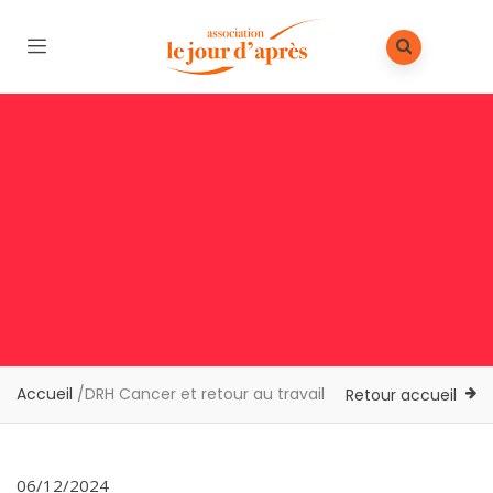
Accueil
/
DRH Cancer et retour au travail
Retour accueil
06/12/2024