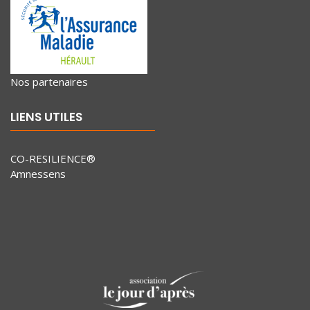
Nos partenaires
LIENS UTILES
CO-RESILIENCE®
Amnessens