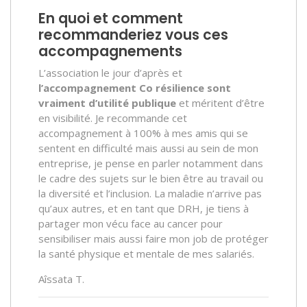
En quoi et comment
recommanderiez vous ces
accompagnements
L’association le jour d’après et
l’accompagnement Co résilience sont
vraiment d’utilité publique
et méritent d’être
en visibilité. Je recommande cet
accompagnement à 100% à mes amis qui se
sentent en difficulté mais aussi au sein de mon
entreprise, je pense en parler notamment dans
le cadre des sujets sur le bien être au travail ou
la diversité et l’inclusion. La maladie n’arrive pas
qu’aux autres, et en tant que DRH, je tiens à
partager mon vécu face au cancer pour
sensibiliser mais aussi faire mon job de protéger
la santé physique et mentale de mes salariés.
Aîssata T.