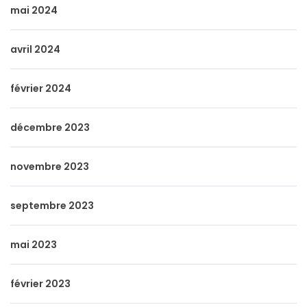
mai 2024
avril 2024
février 2024
décembre 2023
novembre 2023
septembre 2023
mai 2023
février 2023