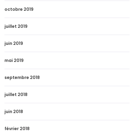
octobre 2019
juillet 2019
juin 2019
mai 2019
septembre 2018
juillet 2018
juin 2018
février 2018