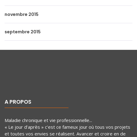
novembre 2015
septembre 2015
A PROPOS
Maladie chronique et vie professionnelle...
« Le jour d’après » c’est ce fameux jour où tous vos projets
et toutes vos envies se réalisent. Avancer et croire en de