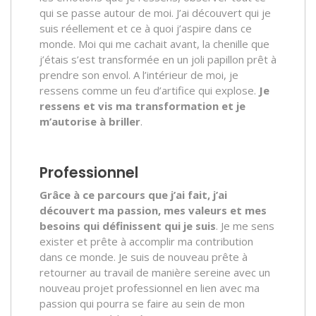
qui se passe autour de moi. J’ai découvert qui je
suis réellement et ce à quoi j’aspire dans ce
monde. Moi qui me cachait avant, la chenille que
j’étais s’est transformée en un joli papillon prêt à
prendre son envol. A l’intérieur de moi, je
ressens comme un feu d’artifice qui explose.
Je
ressens et vis ma transformation et je
m’autorise à briller
.
Professionnel
Grâce à ce parcours que j’ai fait, j’ai
découvert ma passion, mes valeurs et mes
besoins qui définissent qui je suis
. Je me sens
exister et prête à accomplir ma contribution
dans ce monde. Je suis de nouveau prête à
retourner au travail de manière sereine avec un
nouveau projet professionnel en lien avec ma
passion qui pourra se faire au sein de mon