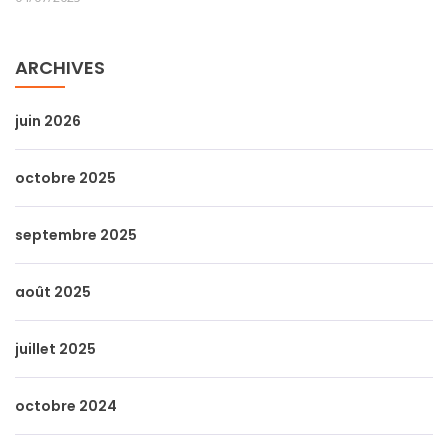
ARCHIVES
juin 2026
octobre 2025
septembre 2025
août 2025
juillet 2025
octobre 2024