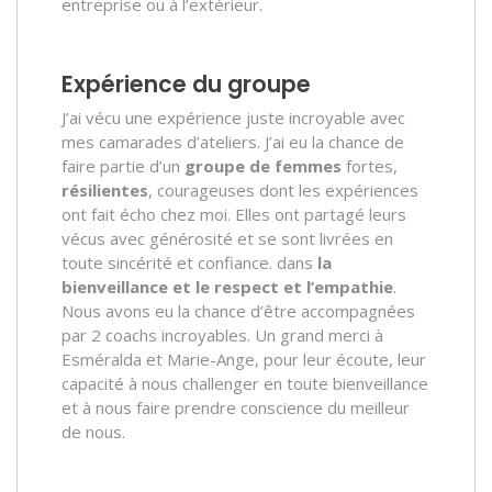
entreprise ou à l’extérieur.
Expérience du groupe
J’ai vécu une expérience juste incroyable avec
mes camarades d’ateliers. J’ai eu la chance de
faire partie d’un
groupe de femmes
fortes,
résilientes
, courageuses dont les expériences
ont fait écho chez moi. Elles ont partagé leurs
vécus avec générosité et se sont livrées en
toute sincérité et confiance. dans
la
bienveillance et le respect et l’empathie
.
Nous avons eu la chance d’être accompagnées
par 2 coachs incroyables. Un grand merci à
Esméralda et Marie-Ange, pour leur écoute, leur
capacité à nous challenger en toute bienveillance
et à nous faire prendre conscience du meilleur
de nous.