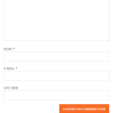
NOM
*
E-MAIL
*
SITE WEB