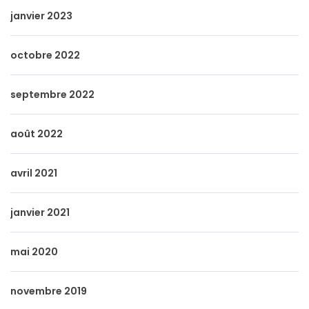
janvier 2023
octobre 2022
septembre 2022
août 2022
avril 2021
janvier 2021
mai 2020
novembre 2019