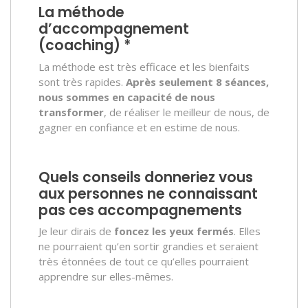
La méthode
d’accompagnement
(coaching) *
La méthode est très efficace et les bienfaits
sont très rapides.
Après seulement 8 séances,
nous sommes en capacité de nous
transformer
, de réaliser le meilleur de nous, de
gagner en confiance et en estime de nous.
Quels conseils donneriez vous
aux personnes ne connaissant
pas ces accompagnements
Je leur dirais de
foncez les yeux fermés
. Elles
ne pourraient qu’en sortir grandies et seraient
très étonnées de tout ce qu’elles pourraient
apprendre sur elles-mêmes.