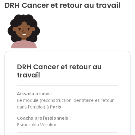
DRH Cancer et retour au travail
DRH Cancer et retour au
travail
Aïssata a suivi :
Le module (reconstruction identitaire et retour
dans l’emploi) à
Paris
Coachs professionnels :
Esmeralda Verolme.