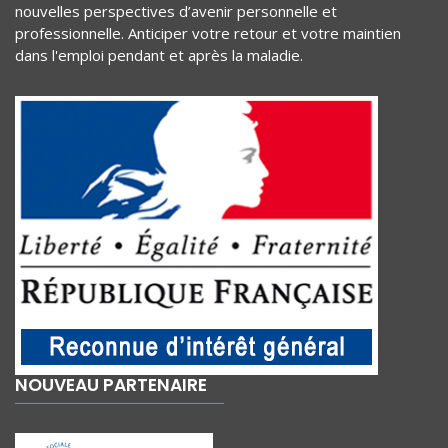
nouvelles perspectives d’avenir personnelle et
professionnelle. Anticiper votre retour et votre maintien
dans l'emploi pendant et après la maladie.
NOUVEAU PARTENAIRE