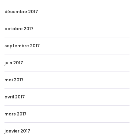
décembre 2017
octobre 2017
septembre 2017
juin 2017
mai 2017
avril 2017
mars 2017
janvier 2017