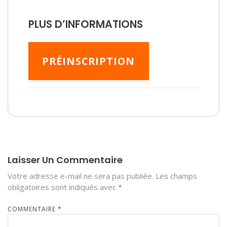
PLUS D’INFORMATIONS
PRÉINSCRIPTION
Laisser Un Commentaire
Votre adresse e-mail ne sera pas publiée.
Les champs
obligatoires sont indiqués avec
*
COMMENTAIRE
*