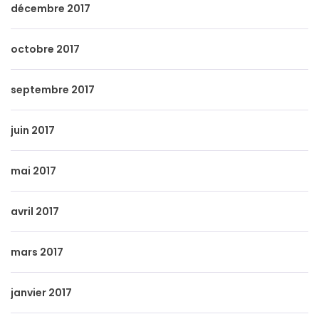
décembre 2017
octobre 2017
septembre 2017
juin 2017
mai 2017
avril 2017
mars 2017
janvier 2017