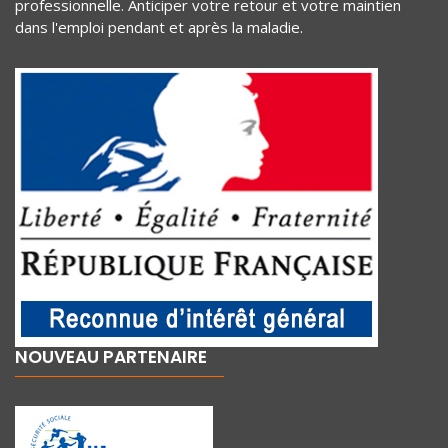
professionnelle. Anticiper votre retour et votre maintien
dans l'emploi pendant et après la maladie.
NOUVEAU PARTENAIRE