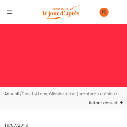
Accueil
/
David, 41 ans, Glioblastome (ematome crânien)
Retour accueil
19/07/2018