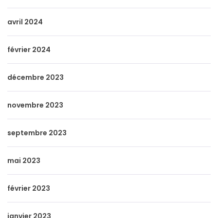
avril 2024
février 2024
décembre 2023
novembre 2023
septembre 2023
mai 2023
février 2023
janvier 2023