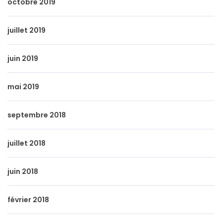
octobre 2019
juillet 2019
juin 2019
mai 2019
septembre 2018
juillet 2018
juin 2018
février 2018