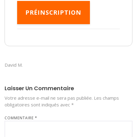
PRÉINSCRIPTION
David M.
Laisser Un Commentaire
Votre adresse e-mail ne sera pas publiée.
Les champs
obligatoires sont indiqués avec
*
COMMENTAIRE
*