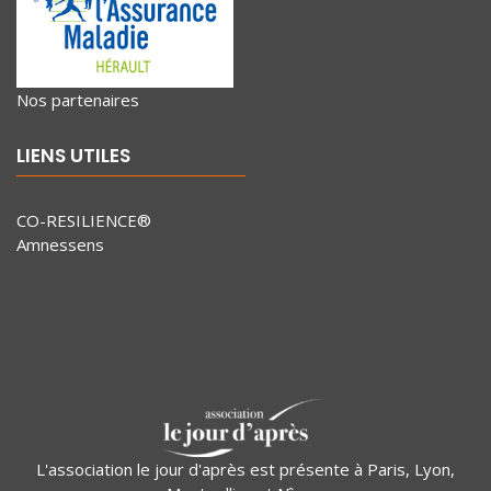
Nos partenaires
LIENS UTILES
CO-RESILIENCE®
Amnessens
L'association le jour d'après est présente à Paris, Lyon,