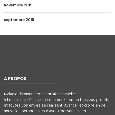
novembre 2015
septembre 2015
A PROPOS
Maladie chronique et vie professionnelle...
« Le jour d’après » c’est ce fameux jour où tous vos projets
et toutes vos envies se réalisent. Avancer et croire en de
nouvelles perspectives d’avenir personnelle et