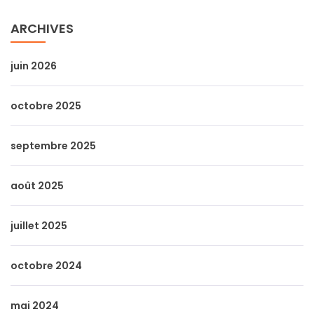
ARCHIVES
juin 2026
octobre 2025
septembre 2025
août 2025
juillet 2025
octobre 2024
mai 2024