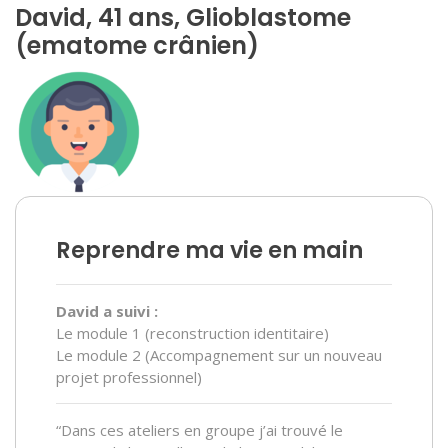
David, 41 ans, Glioblastome
(ematome crânien)
Reprendre ma vie en main
David a suivi :
Le module 1 (reconstruction identitaire)
Le module 2 (Accompagnement sur un nouveau
projet professionnel)
“Dans ces ateliers en groupe j’ai trouvé le