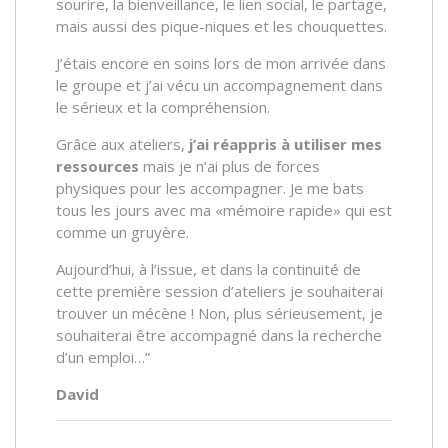
sourire, la bienveillance, le lien social, le partage,
mais aussi des pique-niques et les chouquettes.
J’étais encore en soins lors de mon arrivée dans
le groupe et j’ai vécu un accompagnement dans
le sérieux et la compréhension.
Grâce aux ateliers,
j’ai réappris à utiliser mes
ressources
mais je n’ai plus de forces
physiques pour les accompagner. Je me bats
tous les jours avec ma «mémoire rapide» qui est
comme un gruyère.
Aujourd’hui, à l’issue, et dans la continuité de
cette première session d’ateliers je souhaiterai
trouver un mécène ! Non, plus sérieusement, je
souhaiterai être accompagné dans la recherche
d’un emploi…”
David