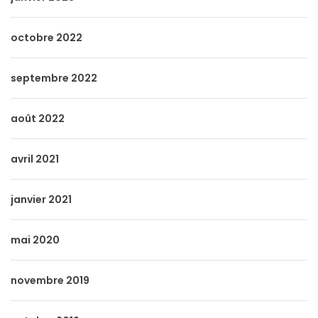
octobre 2022
septembre 2022
août 2022
avril 2021
janvier 2021
mai 2020
novembre 2019