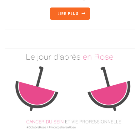
LIRE PLUS