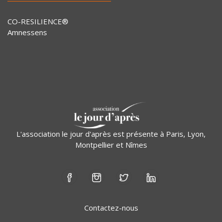
CO-RESILIENCE®
Amnessens
L'association le jour d'après est présente à Paris, Lyon,
Montpellier et Nîmes
Contactez-nous