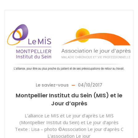
Le saviez-vous
04/10/2017
Montpellier Institut du Sein (MIS) et le
Jour d’après
L’alliance Le MIS et Le jour d’après Le MIS
(Montpellier Institut du Sein) et Le jour d’après
Texte : Lisa – photo ©Association Le jour d’après C
L’association Le jour